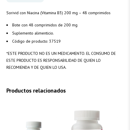
Sorivid con Niacina (Vitamina B3) 200 mg – 48 comprimidos
Bote con 48 comprimidos de 200 mg
Suplemento alimenticio.
Código de producto:
37519
*
ESTE PRODUCTO NO ES UN MEDICAMENTO. EL CONSUMO DE
ESTE PRODUCTO ES RESPONSABILIDAD DE QUIEN LO
RECOMIENDA Y DE QUIEN LO USA.
Productos relacionados