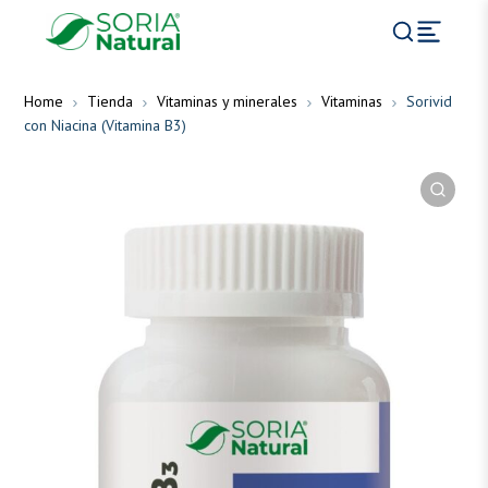
Home
Tienda
Vitaminas y minerales
Vitaminas
Sorivid
con Niacina (Vitamina B3)