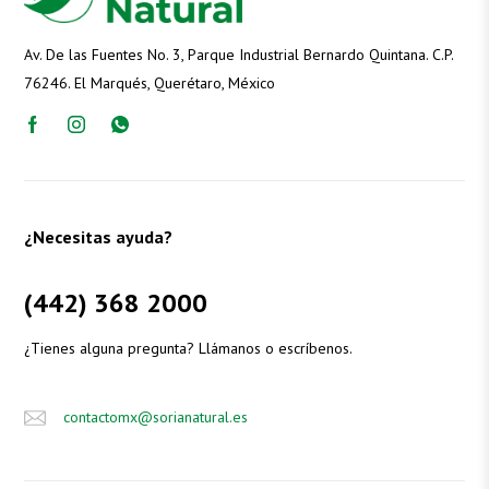
Av. De las Fuentes No. 3, Parque Industrial Bernardo Quintana. C.P.
76246. El Marqués, Querétaro, México
¿Necesitas ayuda?
(442) 368 2000
¿Tienes alguna pregunta? Llámanos o escríbenos.
contactomx@sorianatural.es