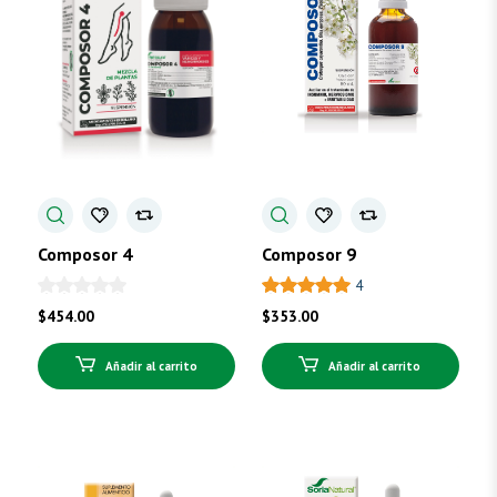
Composor 4
Composor 9
4
$
454.00
$
353.00
Añadir al carrito
Añadir al carrito