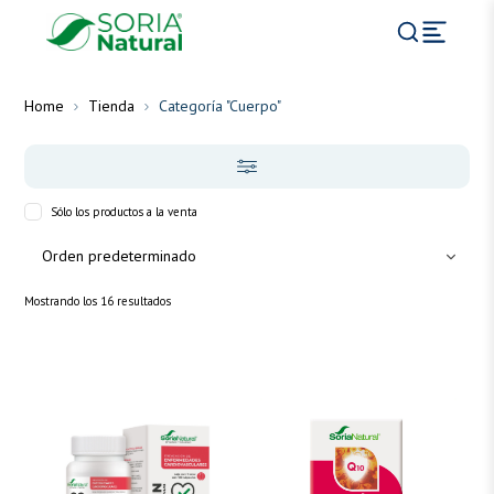
Home
Tienda
Categoría "Cuerpo"
Sólo los productos a la venta
Mostrando los 16 resultados