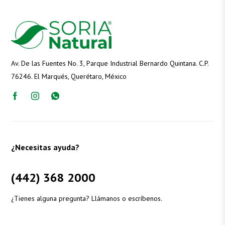
Av. De las Fuentes No. 3, Parque Industrial Bernardo Quintana. C.P.
76246. El Marqués, Querétaro, México
¿Necesitas ayuda?
(442) 368 2000
¿Tienes alguna pregunta? Llámanos o escríbenos.