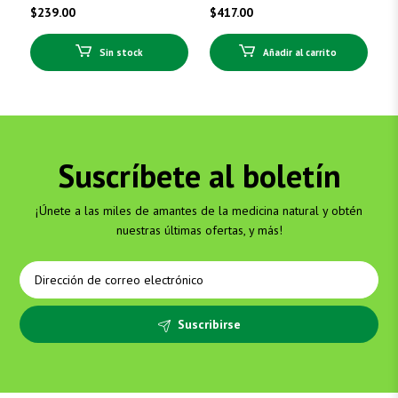
$
239.00
$
417.00
Sin stock
Añadir al carrito
Suscríbete al boletín
¡Únete a las miles de amantes de la medicina natural y obtén
nuestras últimas ofertas, y más!
Suscribirse