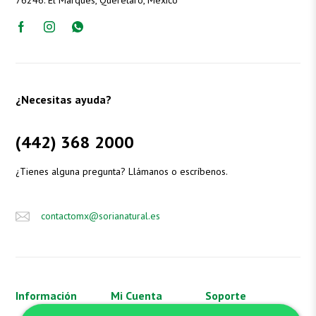
¿Necesitas ayuda?
(442) 368 2000
¿Tienes alguna pregunta? Llámanos o escríbenos.
contactomx@sorianatural.es
Información
Mi Cuenta
Soporte