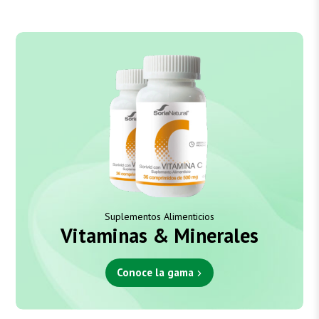
Suplementos Alimenticios
Vitaminas & Minerales
Conoce la gama