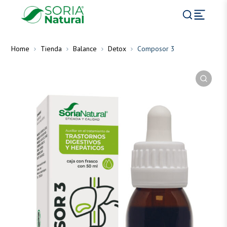
Home
Tienda
Balance
Detox
Composor 3