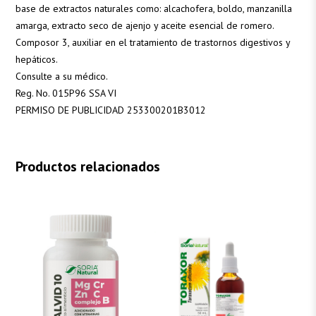
base de extractos naturales como: alcachofera, boldo, manzanilla
amarga, extracto seco de ajenjo y aceite esencial de romero.
Composor 3, auxiliar en el tratamiento de trastornos digestivos y
hepáticos.
Consulte a su médico.
Reg. No. 015P96 SSA VI
PERMISO DE PUBLICIDAD 253300201B3012
Productos relacionados