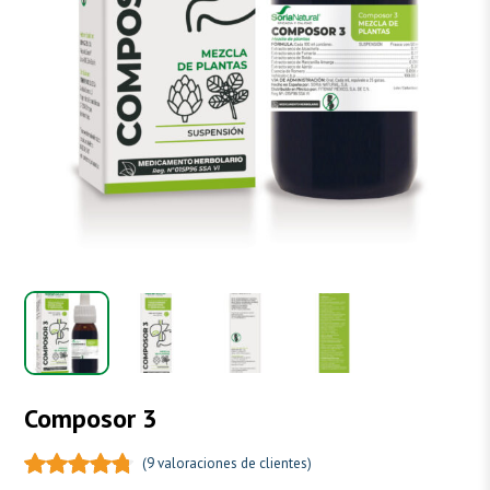
Composor 3
(
9
valoraciones de clientes)