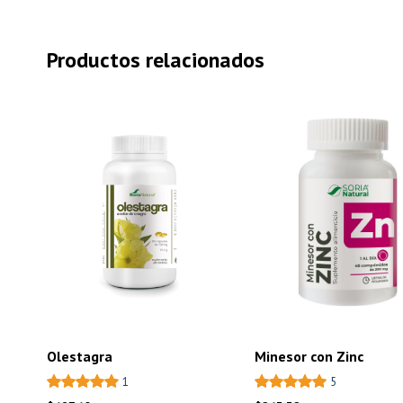
Productos relacionados
Olestagra
Minesor con Zinc
1
5