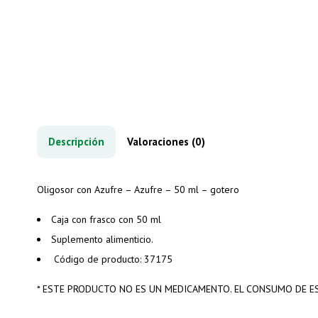
Descripción
Valoraciones (0)
Oligosor con Azufre – Azufre – 50 ml – gotero
Caja con frasco con 50 ml
Suplemento alimenticio.
Código de producto: 37175
* ESTE PRODUCTO NO ES UN MEDICAMENTO. EL CONSUMO DE ES