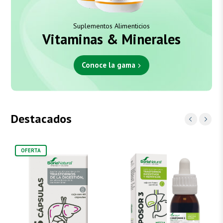
Suplementos Alimenticios
Vitaminas & Minerales
Conoce la gama
Destacados
OFERTA