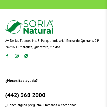
Av. De las Fuentes No. 3, Parque Industrial Bernardo Quintana. C.P.
76246. El Marqués, Querétaro, México
¿Necesitas ayuda?
(442) 368 2000
¿Tienes alguna pregunta? Llámanos o escríbenos.