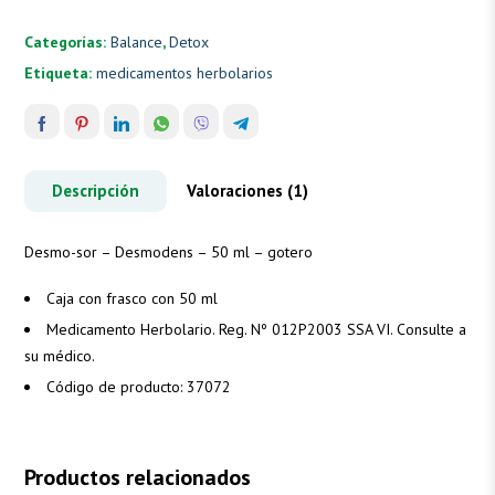
Categorías:
Balance
,
Detox
Etiqueta:
medicamentos herbolarios
Descripción
Valoraciones (1)
Desmo-sor – Desmodens – 50 ml – gotero
Caja con frasco con 50 ml
Medicamento Herbolario. Reg. Nº 012P2003 SSA VI. Consulte a
su médico.
Código de producto: 37072
Productos relacionados