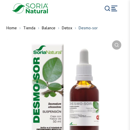
Home
Tienda
Balance
Detox
Desmo-sor