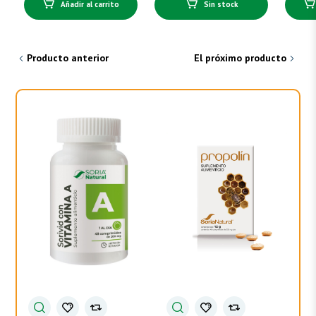
Añadir al carrito
Sin stock
Producto anterior
El próximo producto