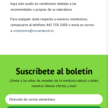
haya sido usado en condiciones distintas a las
recomendadas o propias de su naturaleza.
Para cualquier duda respecto a nuestros reembolsos,
comunicarse al teléfono 442 338 2000 o envía un correo
a
contactomx@sorianatural.es
.
Suscríbete al boletín
¡Únete a las miles de amantes de la medicina natural y obtén
nuestras últimas ofertas, y más!