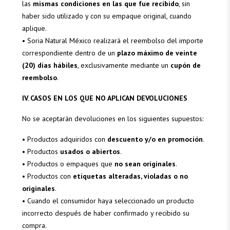
las
mismas condiciones en las que fue recibido
, sin
haber sido utilizado y con su empaque original, cuando
aplique.
• Soria Natural México realizará el reembolso del importe
correspondiente dentro de un
plazo máximo de veinte
(20) días hábiles
, exclusivamente mediante un
cupón de
reembolso
.
IV. CASOS EN LOS QUE NO APLICAN DEVOLUCIONES
No se aceptarán devoluciones en los siguientes supuestos:
• Productos adquiridos con
descuento y/o en promoción
.
• Productos
usados o abiertos
.
• Productos o empaques que
no sean originales
.
• Productos con
etiquetas alteradas, violadas o no
originales
.
• Cuando el consumidor haya seleccionado un producto
incorrecto después de haber confirmado y recibido su
compra.