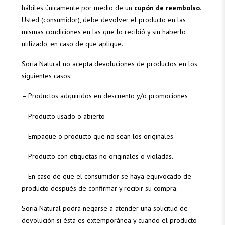
hábiles únicamente por medio de un
cupón de reembolso
.
Usted (consumidor), debe devolver el producto en las
mismas condiciones en las que lo recibió y sin haberlo
utilizado, en caso de que aplique.
Soria Natural no acepta devoluciones de productos en los
siguientes casos:
– Productos adquiridos en descuento y/o promociones
– Producto usado o abierto
– Empaque o producto que no sean los originales
– Producto con etiquetas no originales o violadas.
– En caso de que el consumidor se haya equivocado de
producto después de confirmar y recibir su compra.
Soria Natural podrá negarse a atender una solicitud de
devolución si ésta es extemporánea y cuando el producto