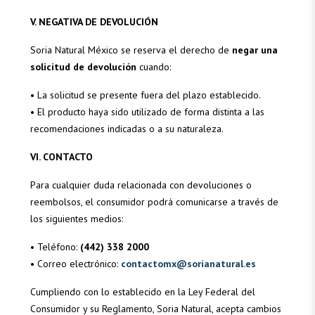
V. NEGATIVA DE DEVOLUCIÓN
Soria Natural México se reserva el derecho de
negar una
solicitud de devolución
cuando:
• La solicitud se presente fuera del plazo establecido.
• El producto haya sido utilizado de forma distinta a las
recomendaciones indicadas o a su naturaleza.
VI. CONTACTO
Para cualquier duda relacionada con devoluciones o
reembolsos, el consumidor podrá comunicarse a través de
los siguientes medios:
• Teléfono:
(442) 338 2000
• Correo electrónico:
contactomx@sorianatural.es
Cumpliendo con lo establecido en la Ley Federal del
Consumidor y su Reglamento, Soria Natural, acepta cambios