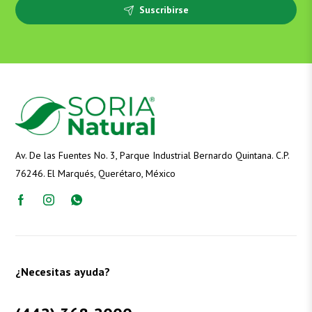
Suscribirse
Av. De las Fuentes No. 3, Parque Industrial Bernardo Quintana. C.P.
76246. El Marqués, Querétaro, México
¿Necesitas ayuda?