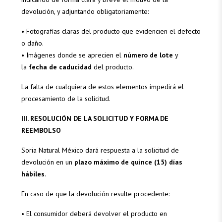
devolución, y adjuntando obligatoriamente:
• Fotografías claras del producto que evidencien el defecto
o daño.
• Imágenes donde se aprecien el
número de lote
y
la
fecha de caducidad
del producto.
La falta de cualquiera de estos elementos impedirá el
procesamiento de la solicitud.
III. RESOLUCIÓN DE LA SOLICITUD Y FORMA DE
REEMBOLSO
Soria Natural México dará respuesta a la solicitud de
devolución en un
plazo máximo de quince (15) días
hábiles
.
En caso de que la devolución resulte procedente:
• El consumidor deberá devolver el producto en