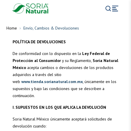
Home
Envío, Cambios & Devoluciones
POLÍTICA DE DEVOLUCIONES
De conformidad con lo dispuesto en la
Ley Federal de
Protección al Consumidor
y su Reglamento,
Soria Natural
México
acepta cambios o devoluciones de los productos
adquiridos a través del sitio
web
www.tienda.sorianatural.com.mx
, únicamente en los
supuestos y bajo las condiciones que se describen a
continuación.
I. SUPUESTOS EN LOS QUE APLICA LA DEVOLUCIÓN
Soria Natural México únicamente aceptará solicitudes de
devolución cuando: