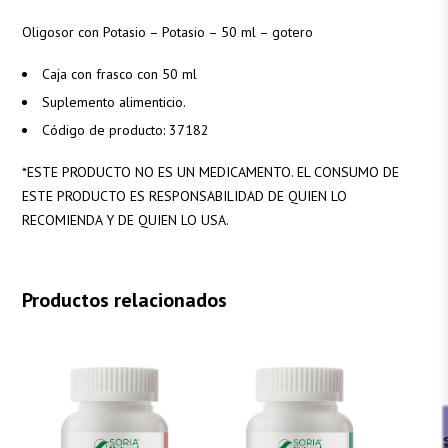
Oligosor con Potasio – Potasio – 50 ml – gotero
Caja con frasco con 50 ml
Suplemento alimenticio.
Código de producto: 37182
*
ESTE PRODUCTO NO ES UN MEDICAMENTO. EL CONSUMO DE
ESTE PRODUCTO ES RESPONSABILIDAD DE QUIEN LO
RECOMIENDA Y DE QUIEN LO USA.
Productos relacionados