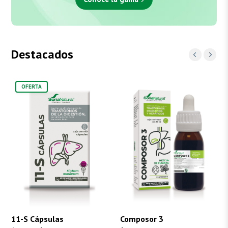
Destacados
OFERTA
11-S Cápsulas
Composor 3