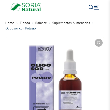
Home
Tienda
Balance
Suplementos Alimenticios
Oligosor con Potasio