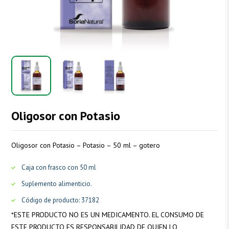
Oligosor con Potasio
Oligosor con Potasio – Potasio – 50 ml – gotero
Caja con frasco con 50 ml
Suplemento alimenticio.
Código de producto: 37182
*
ESTE PRODUCTO NO ES UN MEDICAMENTO. EL CONSUMO DE
ESTE PRODUCTO ES RESPONSABILIDAD DE QUIEN LO