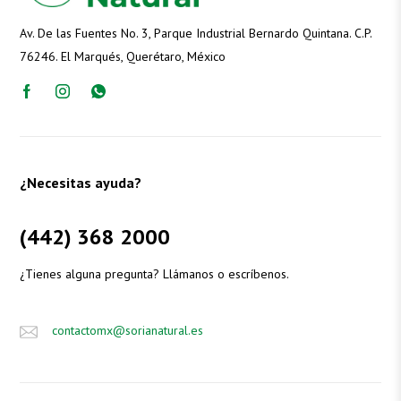
Av. De las Fuentes No. 3, Parque Industrial Bernardo Quintana. C.P.
76246. El Marqués, Querétaro, México
¿Necesitas ayuda?
(442) 368 2000
¿Tienes alguna pregunta? Llámanos o escríbenos.
contactomx@sorianatural.es