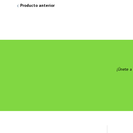
Producto anterior
¡Únete a 