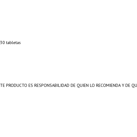
 30 tabletas
E PRODUCTO ES RESPONSABILIDAD DE QUIEN LO RECOMIENDA Y DE QUI