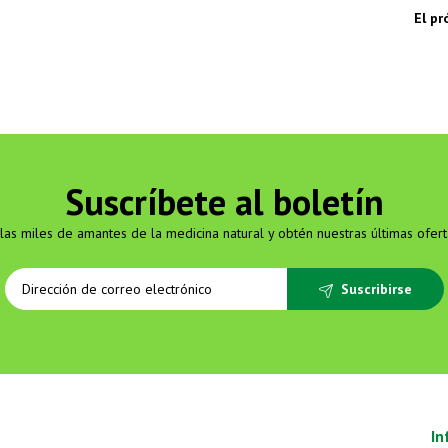
El p
Suscríbete al boletín
las miles de amantes de la medicina natural y obtén nuestras últimas ofert
Suscribirse
In