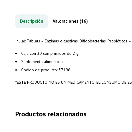
Descripción
Valoraciones (16)
Inulac Tablets – Enzimas digestivas, Bifidobacterias, Probióticos –
Caja con 30 comprimidos de 2 g
Suplemento alimenticio.
Código de producto:
37196
*
ESTE PRODUCTO NO ES UN MEDICAMENTO. EL CONSUMO DE EST
Productos relacionados