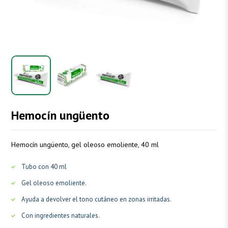
Hemocín ungüento
Hemocín ungüento, gel oleoso emoliente, 40 ml
Tubo con 40 ml
Gel oleoso emoliente.
Ayuda a devolver el tono cutáneo en zonas irritadas.
Con ingredientes naturales.