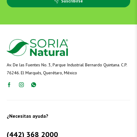
Suscribirse
Av. De las Fuentes No. 3, Parque Industrial Bernardo Quintana. C.P.
76246. El Marqués, Querétaro, México
¿Necesitas ayuda?
(442) 368 2000