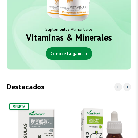
Suplementos Alimenticios
Vitaminas & Minerales
Conoce la gama
Destacados
OFERTA