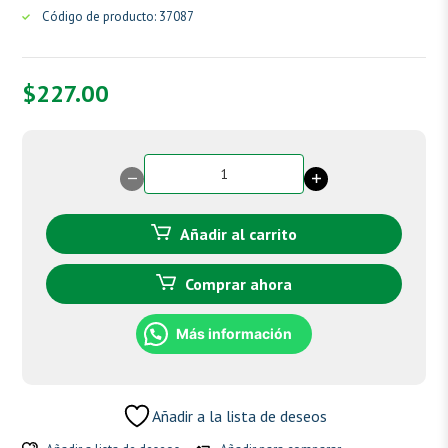
Código de producto: 37087
$
227.00
Olisor
cantidad
Añadir al carrito
Comprar ahora
Más información
Añadir a la lista de deseos