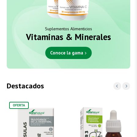
Suplementos Alimenticios
Vitaminas & Minerales
Conoce la gama
Destacados
OFERTA