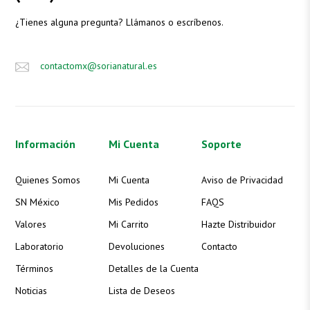
¿Tienes alguna pregunta? Llámanos o escríbenos.
contactomx@sorianatural.es
Información
Mi Cuenta
Soporte
Quienes Somos
Mi Cuenta
Aviso de Privacidad
SN México
Mis Pedidos
FAQS
Valores
Mi Carrito
Hazte Distribuidor
Laboratorio
Devoluciones
Contacto
Términos
Detalles de la Cuenta
Noticias
Lista de Deseos