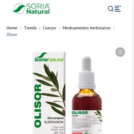
Home
Tienda
Cuerpo
Medicamentos herbolarios
Olisor