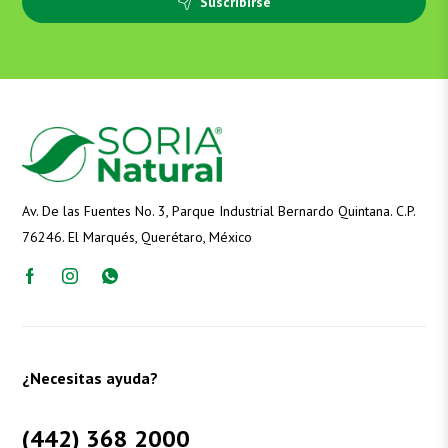
Suscribirse
Av. De las Fuentes No. 3, Parque Industrial Bernardo Quintana. C.P.
76246. El Marqués, Querétaro, México
¿Necesitas ayuda?
(442) 368 2000