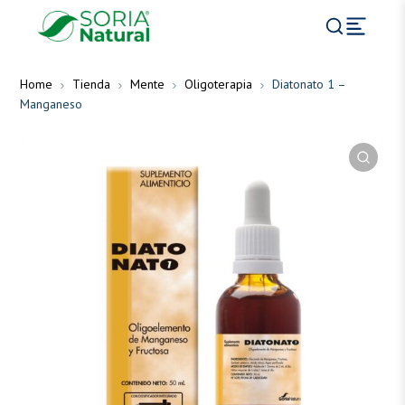
Home
Tienda
Mente
Oligoterapia
Diatonato 1 –
Manganeso