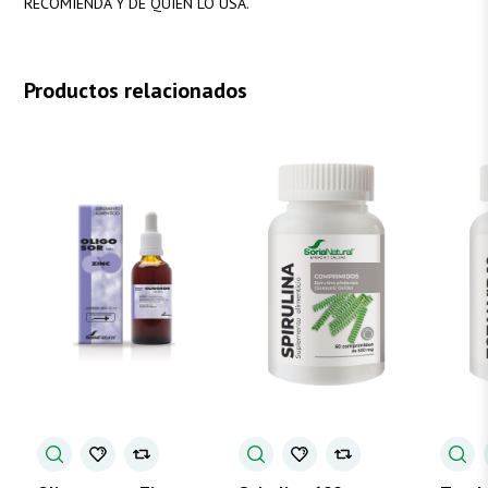
RECOMIENDA Y DE QUIEN LO USA.
Productos relacionados