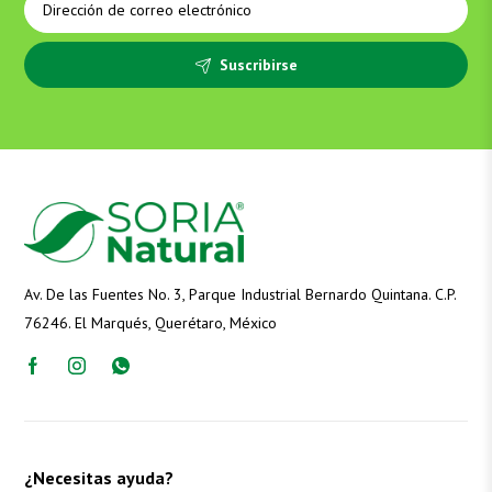
Suscribirse
Av. De las Fuentes No. 3, Parque Industrial Bernardo Quintana. C.P.
76246. El Marqués, Querétaro, México
¿Necesitas ayuda?