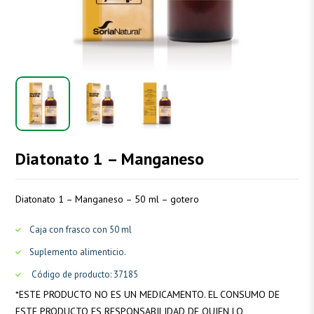
Diatonato 1 – Manganeso
Diatonato 1 – Manganeso – 50 ml – gotero
Caja con frasco con 50 ml
Suplemento alimenticio.
Código de producto: 37185
*
ESTE PRODUCTO NO ES UN MEDICAMENTO. EL CONSUMO DE
ESTE PRODUCTO ES RESPONSABILIDAD DE QUIEN LO