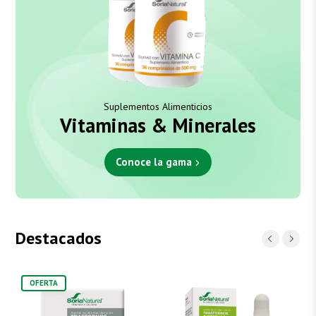
Suplementos Alimenticios
Vitaminas & Minerales
Conoce la gama
Destacados
OFERTA