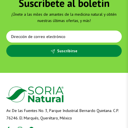
Suscríbete al boletín
¡Únete a las miles de amantes de la medicina natural y obtén
nuestras últimas ofertas, y más!
Suscribirse
Av. De las Fuentes No. 3, Parque Industrial Bernardo Quintana. C.P.
76246. El Marqués, Querétaro, México