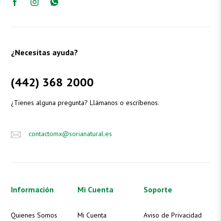
¿Necesitas ayuda?
(442) 368 2000
¿Tienes alguna pregunta? Llámanos o escríbenos.
contactomx@sorianatural.es
Información
Mi Cuenta
Soporte
Quienes Somos
Mi Cuenta
Aviso de Privacidad