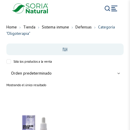
Home
Tienda
Sistema inmune
Defensas
Categoría
"Oligoterapia"
Sólo los productos a la venta
Mostrando el único resultado