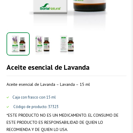
Aceite esencial de Lavanda
Aceite esencial de Lavanda – Lavanda – 15 ml
Caja con frasco con 15 ml
Código de producto: 37323
*
ESTE PRODUCTO NO ES UN MEDICAMENTO. EL CONSUMO DE
ESTE PRODUCTO ES RESPONSABILIDAD DE QUIEN LO
RECOMIENDA Y DE QUIEN LO USA.