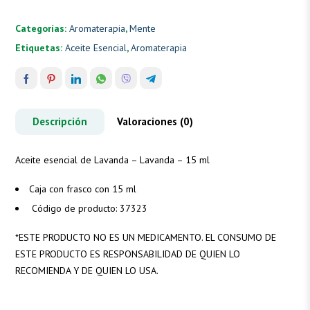
Categorías:
Aromaterapia
,
Mente
Etiquetas:
Aceite Esencial
,
Aromaterapia
Descripción
Valoraciones (0)
Aceite esencial de Lavanda – Lavanda – 15 ml
Caja con frasco con 15 ml
Código de producto: 37323
*
ESTE PRODUCTO NO ES UN MEDICAMENTO. EL CONSUMO DE
ESTE PRODUCTO ES RESPONSABILIDAD DE QUIEN LO
RECOMIENDA Y DE QUIEN LO USA.