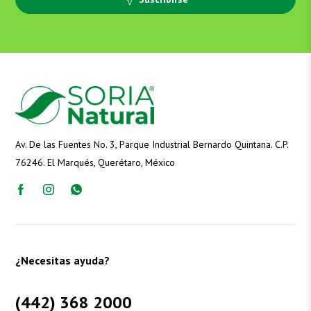
Av. De las Fuentes No. 3, Parque Industrial Bernardo Quintana. C.P.
76246. El Marqués, Querétaro, México
¿Necesitas ayuda?
(442) 368 2000