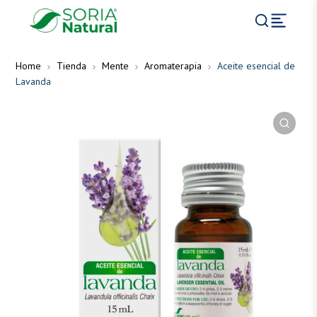
Home
Tienda
Mente
Aromaterapia
Aceite esencial de
Lavanda