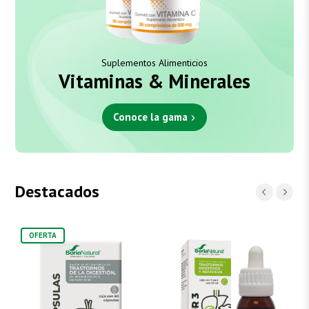
Suplementos Alimenticios
Vitaminas & Minerales
Conoce la gama
Destacados
OFERTA