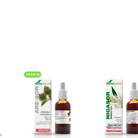
OFERTA