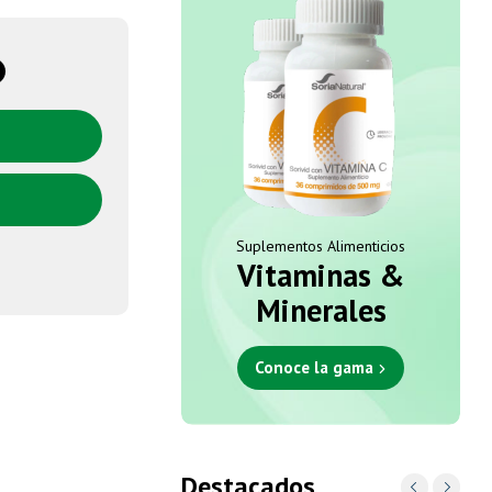
Suplementos Alimenticios
Vitaminas &
Minerales
Conoce la gama
Destacados