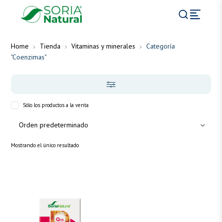
Home
Tienda
Vitaminas y minerales
Categoría
"Coenzimas"
Sólo los productos a la venta
Mostrando el único resultado