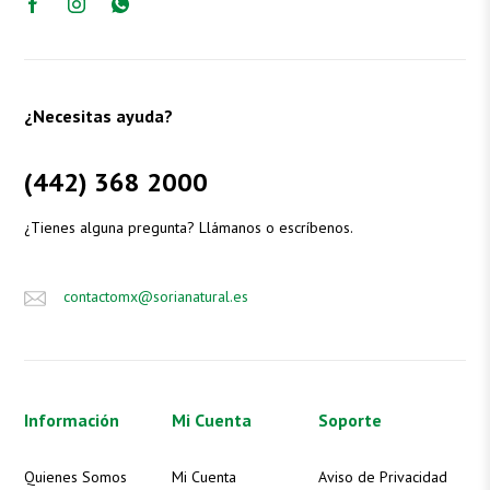
¿Necesitas ayuda?
(442) 368 2000
¿Tienes alguna pregunta? Llámanos o escríbenos.
contactomx@sorianatural.es
Información
Mi Cuenta
Soporte
Quienes Somos
Mi Cuenta
Aviso de Privacidad