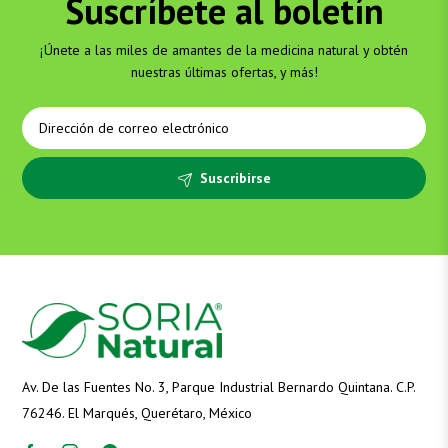
Suscríbete al boletín
¡Únete a las miles de amantes de la medicina natural y obtén
nuestras últimas ofertas, y más!
Suscribirse
Av. De las Fuentes No. 3, Parque Industrial Bernardo Quintana. C.P.
76246. El Marqués, Querétaro, México