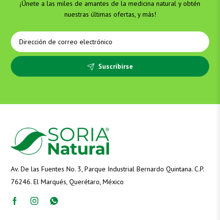
¡Únete a las miles de amantes de la medicina natural y obtén
nuestras últimas ofertas, y más!
Suscribirse
Av. De las Fuentes No. 3, Parque Industrial Bernardo Quintana. C.P.
76246. El Marqués, Querétaro, México