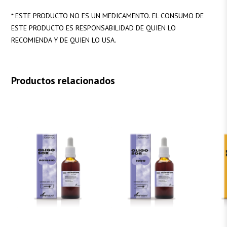
* ESTE PRODUCTO NO ES UN MEDICAMENTO. EL CONSUMO DE
ESTE PRODUCTO ES RESPONSABILIDAD DE QUIEN LO
RECOMIENDA Y DE QUIEN LO USA.
Productos relacionados