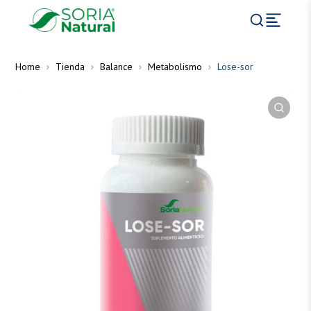
Home
Tienda
Balance
Metabolismo
Lose-sor