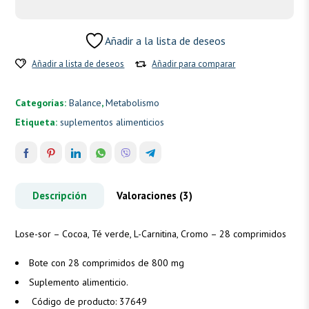
Añadir a la lista de deseos
Añadir a lista de deseos
Añadir para comparar
Categorías:
Balance
,
Metabolismo
Etiqueta:
suplementos alimenticios
Descripción
Valoraciones (3)
Lose-sor – Cocoa, Té verde, L-Carnitina, Cromo – 28 comprimidos
Bote con 28 comprimidos de 800 mg
Suplemento alimenticio.
Código de producto: 37649