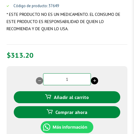
Código de producto: 37649
* ESTE PRODUCTO NO ES UN MEDICAMENTO. EL CONSUMO DE
ESTE PRODUCTO ES RESPONSABILIDAD DE QUIEN LO
RECOMIENDA Y DE QUIEN LO USA.
$
313.20
Lose-
sor
cantidad
Añadir al carrito
Comprar ahora
Más información