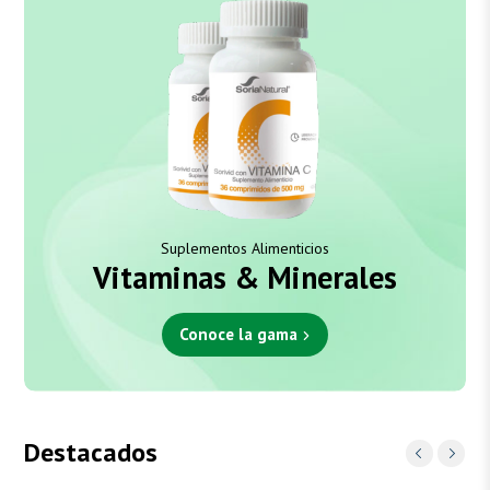
Suplementos Alimenticios
Vitaminas & Minerales
Conoce la gama
Destacados