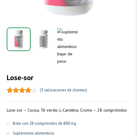
Lose-sor
(
3
valoraciones de clientes)
Lose-sor – Cocoa, Té verde, L-Carnitina, Cromo – 28 comprimidos
Bote con 28 comprimidos de 800 mg
Suplemento alimenticio.