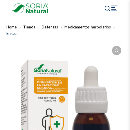
Home
Tienda
Defensas
Medicamentos herbolarios
Eriksor