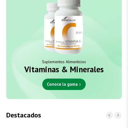
Suplementos Alimenticios
Vitaminas & Minerales
Conoce la gama
Destacados