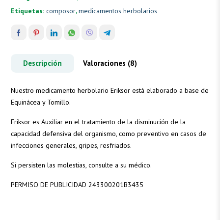
Etiquetas:
composor
,
medicamentos herbolarios
Descripción
Valoraciones (8)
Nuestro medicamento herbolario Eriksor está elaborado a base de
Equinácea y Tomillo.
Eriksor es Auxiliar en el tratamiento de la disminución de la
capacidad defensiva del organismo, como preventivo en casos de
infecciones generales, gripes, resfriados.
Si persisten las molestias, consulte a su médico.
PERMISO DE PUBLICIDAD 243300201B3435