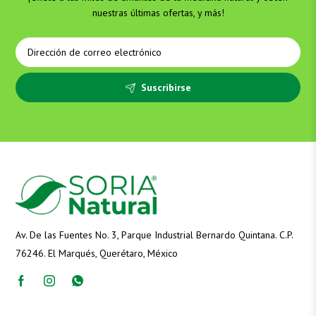
nuestras últimas ofertas, y más!
Suscribirse
Av. De las Fuentes No. 3, Parque Industrial Bernardo Quintana. C.P.
76246. El Marqués, Querétaro, México