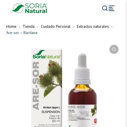
Home
Tienda
Cuidado Personal
Extractos naturales
Are-sor – Bardana