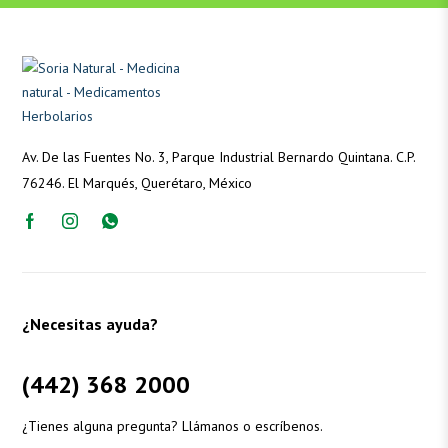
Av. De las Fuentes No. 3, Parque Industrial Bernardo Quintana. C.P.
76246. El Marqués, Querétaro, México
¿Necesitas ayuda?
(442) 368 2000
¿Tienes alguna pregunta? Llámanos o escríbenos.