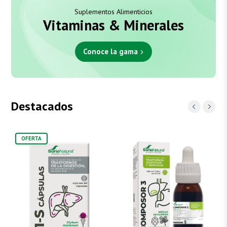
Suplementos Alimenticios
Vitaminas & Minerales
Conoce la gama
Destacados
OFERTA