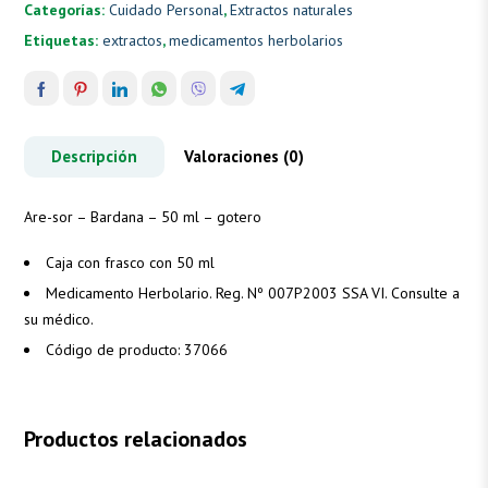
Categorías:
Cuidado Personal
,
Extractos naturales
Etiquetas:
extractos
,
medicamentos herbolarios
Descripción
Valoraciones (0)
Are-sor – Bardana – 50 ml – gotero
Caja con frasco con 50 ml
Medicamento Herbolario. Reg. Nº 007P2003 SSA VI. Consulte a
su médico.
Código de producto: 37066
Productos relacionados