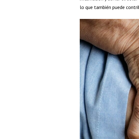
lo que también puede contrib