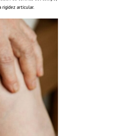
 rigidez articular.