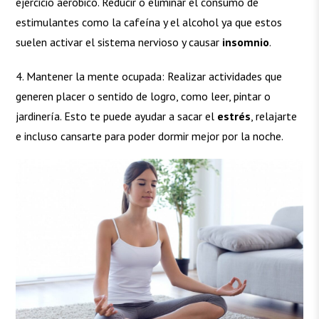
ejercicio aeróbico. Reducir o eliminar el consumo de
estimulantes como la cafeína y el alcohol ya que estos
suelen activar el sistema nervioso y causar
insomnio
.
Mantener la mente ocupada: Realizar actividades que
generen placer o sentido de logro, como leer, pintar o
jardinería. Esto te puede ayudar a sacar el
estrés
, relajarte
e incluso cansarte para poder dormir mejor por la noche.