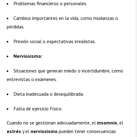
Problemas financieros o personales.
Cambios importantes en la vida, como mudanzas o
pérdidas.
Presión social o expectativas irrealistas.
Nerviosismo:
Situaciones que generan miedo o incertidumbre, como
entrevistas o exámenes.
Dieta inadecuada o desequilibrada.
Falta de ejercicio físico.
Cuando no se gestionan adecuadamente, el
insomnio
, el
estrés
y el
nerviosismo
pueden tener consecuencias