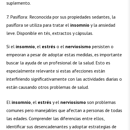
suplemento.
Pasiflora: Reconocida por sus propiedades sedantes, la
pasiflora se utiliza para tratar el
insomnio
y la ansiedad
leve. Disponible en tés, extractos y cápsulas.
Si el
insomnio
, el
estrés
o el
nerviosismo
persisten o
empeoran a pesar de adoptar estas medidas, es importante
buscar la ayuda de un profesional de la salud. Esto es
especialmente relevante si estas afecciones están
interfiriendo significativamente con las actividades diarias o
están causando otros problemas de salud.
El
insomnio
, el
estrés
y el
nerviosismo
son problemas
comunes pero manejables que afectan a personas de todas
las edades. Comprender las diferencias entre ellos,
identificar sus desencadenantes y adoptar estrategias de