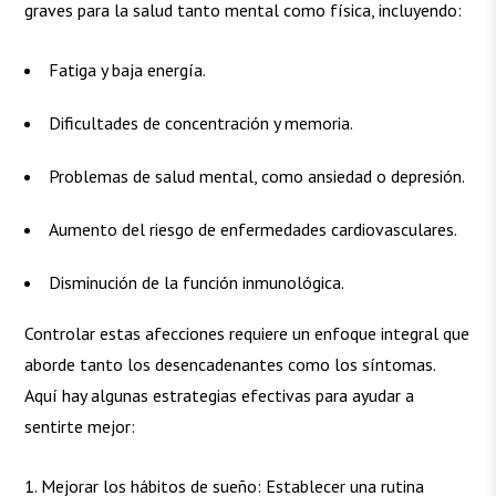
graves para la salud tanto mental como física, incluyendo:
Fatiga y baja energía.
Dificultades de concentración y memoria.
Problemas de salud mental, como ansiedad o depresión.
Aumento del riesgo de enfermedades cardiovasculares.
Disminución de la función inmunológica.
Controlar estas afecciones requiere un enfoque integral que
aborde tanto los desencadenantes como los síntomas.
Aquí hay algunas estrategias efectivas para ayudar a
sentirte mejor:
Mejorar los hábitos de sueño: Establecer una rutina