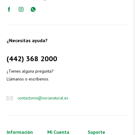
¿Necesitas ayuda?
(442) 368 2000
¿Tienes alguna pregunta?
Llámanos o escríbenos.
contactomx@sorianatural.es
Información
Mi Cuenta
Soporte