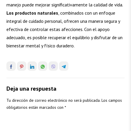
manejo puede mejorar significativamente la calidad de vida.
Los productos naturales
, combinados con un enfoque
integral de cuidado personal, ofrecen una manera segura y
efectiva de controlar estas afecciones. Con el apoyo
adecuado, es posible recuperar el equilibrio y disfrutar de un
bienestar mental y físico duradero.
Deja una respuesta
Tu dirección de correo electrónico no será publicada.
Los campos
obligatorios están marcados con
*