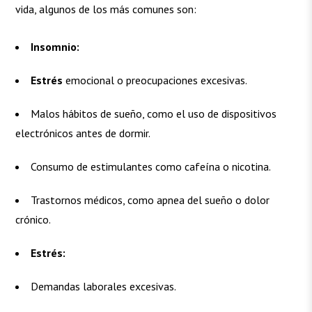
vida, algunos de los más comunes son:
Insomnio:
Estrés
emocional o preocupaciones excesivas.
Malos hábitos de sueño, como el uso de dispositivos
electrónicos antes de dormir.
Consumo de estimulantes como cafeína o nicotina.
Trastornos médicos, como apnea del sueño o dolor
crónico.
Estrés:
Demandas laborales excesivas.