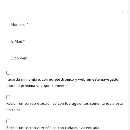
Guarda mi nombre, correo electrónico y web en este navegador
para la próxima vez que comente.
Recibir un correo electrónico con los siguientes comentarios a esta
entrada.
Recibir un correo electrónico con cada nueva entrada.