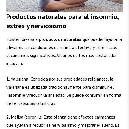
Productos naturales para el insomnio,
estrés y nerviosismo
Existen diversos
productos naturales
que pueden ayudar a
aliviar estas condiciones de manera efectiva y sin efectos
secundarios significativos. Algunos de los más destacados
incluyen:
Valeriana: Conocida por sus propiedades relajantes, la
valeriana es utilizada tradicionalmente para disminuir el
insomnio
y reducir la ansiedad. Se puede consumir en forma
de té, cápsulas o tinturas.
Melisa (toronjil): Esta planta tiene efectos calmantes
que ayudan a reducir el
nerviosismo
y mejorar el sueño. Es