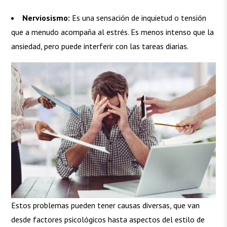
Nerviosismo:
Es una sensación de inquietud o tensión
que a menudo acompaña al estrés. Es menos intenso que la
ansiedad, pero puede interferir con las tareas diarias.
Estos problemas pueden tener causas diversas, que van
desde factores psicológicos hasta aspectos del estilo de