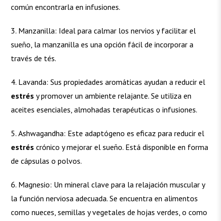
común encontrarla en infusiones.
Manzanilla: Ideal para calmar los nervios y facilitar el
sueño, la manzanilla es una opción fácil de incorporar a
través de tés.
Lavanda: Sus propiedades aromáticas ayudan a reducir el
estrés
y promover un ambiente relajante. Se utiliza en
aceites esenciales, almohadas terapéuticas o infusiones.
Ashwagandha: Este adaptógeno es eficaz para reducir el
estrés
crónico y mejorar el sueño. Está disponible en forma
de cápsulas o polvos.
Magnesio: Un mineral clave para la relajación muscular y
la función nerviosa adecuada. Se encuentra en alimentos
como nueces, semillas y vegetales de hojas verdes, o como