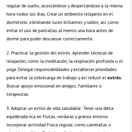
regular de sueño, acostándose y despertándose a la misma
hora todos los días. Crear un ambiente relajante en el
dormitorio, eliminando luces brillantes y ruidos, así como
evitar el uso de pantallas al menos una hora antes de
dormir para poder descansar correctamente.
Practicar la gestión del estrés: Aprender técnicas de
relajación, como la meditación, la respiración profunda o el
yoga. Delegar responsabilidades y establecer prioridades
para evitar la sobrecarga de trabajo y así reducir el
estrés
.
Buscar apoyo emocional en amigos, familiares o
terapeutas.
Adoptar un estilo de vida saludable: Tener una dieta
equilibrada rica en frutas, verduras y granos enteros.
Incorporar actividad física regular, como caminatas o