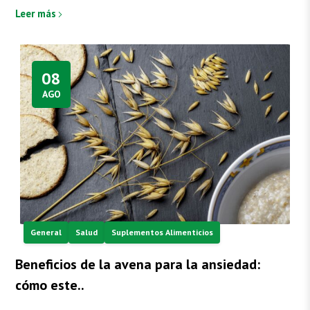
Leer más
08
AGO
General
Salud
Suplementos Alimenticios
Beneficios de la avena para la ansiedad:
cómo este..