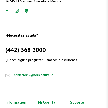
76246. El Marqués, Querétaro, México
¿Necesitas ayuda?
(442) 368 2000
¿Tienes alguna pregunta? Llámanos o escríbenos.
contactomx@sorianatural.es
Información
Mi Cuenta
Soporte