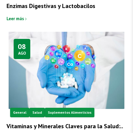
Enzimas Digestivas y Lactobacilos
Leer más
08
AGO
General
Salud
Suplementos Alimenticios
Vitaminas y Minerales Claves para la Salud:..