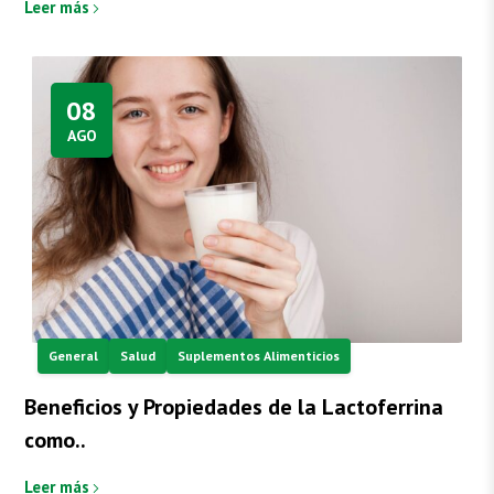
Leer más
08
AGO
General
Salud
Suplementos Alimenticios
Beneficios y Propiedades de la Lactoferrina
como..
Leer más