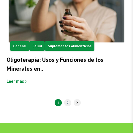
General
Salud
Suplementos Alimenticios
Oligoterapia: Usos y Funciones de los
Minerales en..
Leer más
1
2