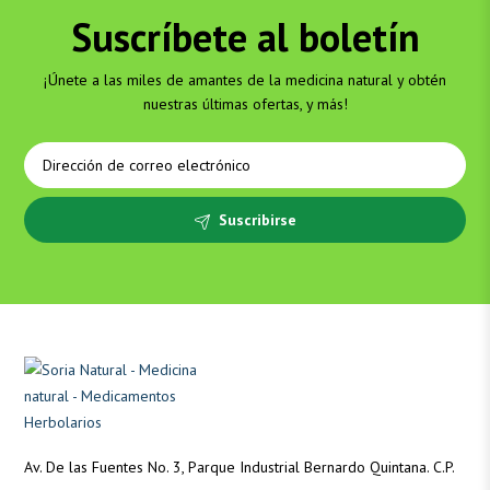
Suscríbete al boletín
¡Únete a las miles de amantes de la medicina natural y obtén
nuestras últimas ofertas, y más!
Suscribirse
Av. De las Fuentes No. 3, Parque Industrial Bernardo Quintana. C.P.