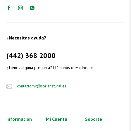
¿Necesitas ayuda?
(442) 368 2000
¿Tienes alguna pregunta? Llámanos o escríbenos.
contactomx@sorianatural.es
Información
Mi Cuenta
Soporte