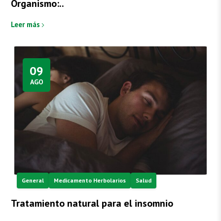
Organismo:..
Leer más
09
AGO
General
Medicamento Herbolarios
Salud
Tratamiento natural para el insomnio