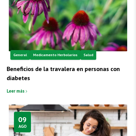
General
Medicamento Herbolarios
Salud
Beneficios de la travalera en personas con
diabetes
Leer más
09
AGO