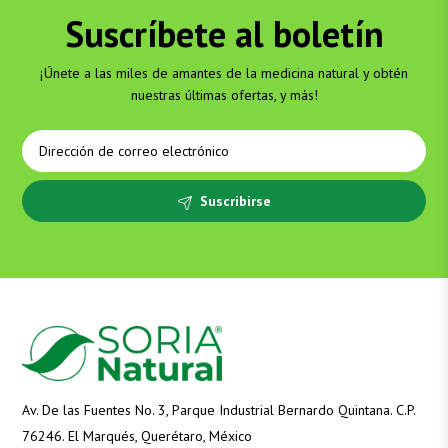
Suscríbete al boletín
¡Únete a las miles de amantes de la medicina natural y obtén
nuestras últimas ofertas, y más!
Suscribirse
Av. De las Fuentes No. 3, Parque Industrial Bernardo Quintana. C.P.
76246. El Marqués, Querétaro, México