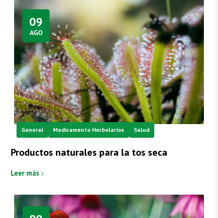
09
AGO
General
Medicamento Herbolarios
Salud
Productos naturales para la tos seca
Leer más