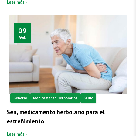
Leer más
09
AGO
General
Medicamento Herbolarios
Salud
Sen, medicamento herbolario para el
estreñimiento
Leer más