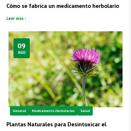
Cómo se fabrica un medicamento herbolario
Leer más
09
AGO
General
Medicamento Herbolarios
Salud
Plantas Naturales para Desintoxicar el