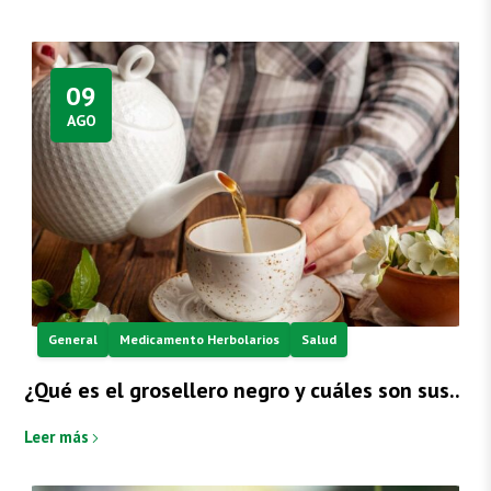
09
AGO
General
Medicamento Herbolarios
Salud
¿Qué es el grosellero negro y cuáles son sus..
Leer más