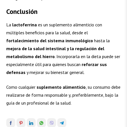
Conclusión
La
lactoferrina
es un suplemento alimenticio con
múltiples beneficios para la salud, desde el
fortalecimiento del sistema inmunológico
hasta la
mejora de la salud intestinal y la regulación del
metabolismo del hierro
. Incorporarla en la dieta puede ser
especialmente útil para quienes buscan
reforzar sus
defensas
y mejorar su bienestar general.
Como cualquier
suplemento alimenticio
, su consumo debe
realizarse de forma responsable y, preferiblemente, bajo la
guía de un profesional de la salud.