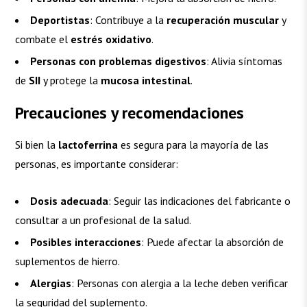
Deportistas
: Contribuye a la
recuperación muscular
y
combate el
estrés oxidativo
.
Personas con problemas digestivos
: Alivia síntomas
de
SII
y protege la
mucosa intestinal
.
Precauciones y recomendaciones
Si bien la
lactoferrina
es segura para la mayoría de las
personas, es importante considerar:
Dosis adecuada
: Seguir las indicaciones del fabricante o
consultar a un profesional de la salud.
Posibles interacciones
: Puede afectar la absorción de
suplementos de hierro.
Alergias
: Personas con alergia a la leche deben verificar
la seguridad del suplemento.