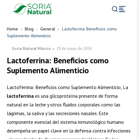
Home
Blog
General
Lactoferrina: Beneficios como
Suplemento Alimenticio
Soria Natural México
29 de mayo de 2026
Lactoferrina: Beneficios como
Suplemento Alimenticio
Lactoferrina: Beneficios como Suplemento Alimenticio, La
lactoferrina
es una glicoproteína presente de forma
natural en la leche y otros fluidos corporales como las
lágrimas, la saliva y las secreciones nasales. Este
componente esencial del sistema inmunológico humano
desempeña un papel clave en la defensa contra infecciones