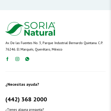
Av. De las Fuentes No. 3, Parque Industrial Bernardo Quintana. C.P.
76246. El Marqués, Querétaro, México
¿Necesitas ayuda?
(442) 368 2000
¿Tienes alguna pregunta?