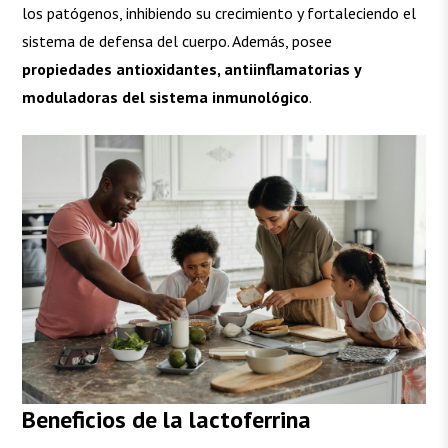
los patógenos, inhibiendo su crecimiento y fortaleciendo el
sistema de defensa del cuerpo. Además, posee
propiedades antioxidantes, antiinflamatorias y
moduladoras del sistema inmunológico
.
Beneficios de la lactoferrina