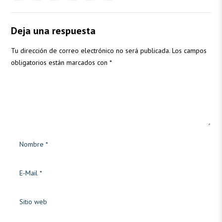
Deja una respuesta
Tu dirección de correo electrónico no será publicada.
Los campos
obligatorios están marcados con
*