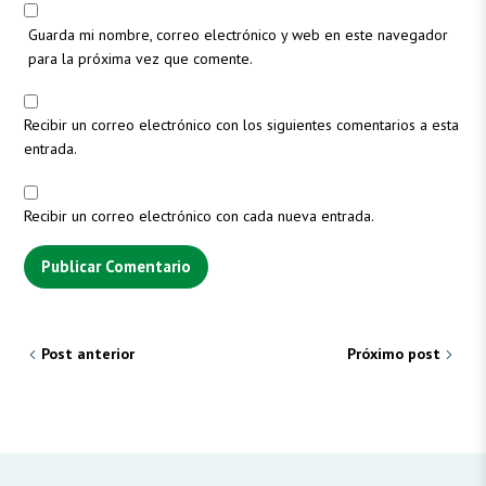
Guarda mi nombre, correo electrónico y web en este navegador
para la próxima vez que comente.
Recibir un correo electrónico con los siguientes comentarios a esta
entrada.
Recibir un correo electrónico con cada nueva entrada.
Post anterior
Próximo post