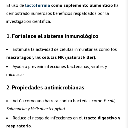
El uso de
lactoferrina
como suplemento alimenticio
ha
demostrado numerosos beneficios respaldados por la
investigación científica.
1. Fortalece el sistema inmunológico
Estimula la actividad de células inmunitarias como los
macrófagos
y las
células NK (natural killer)
.
Ayuda a prevenir infecciones bacterianas, virales y
micóticas.
2. Propiedades antimicrobianas
Actúa como una barrera contra bacterias como
E. coli,
Salmonella
y
Helicobacter pylori
.
Reduce el riesgo de infecciones en el
tracto digestivo y
respiratorio
.