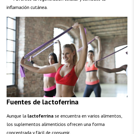
inflamación cutánea.
Fuentes de lactoferrina
Aunque la
lactoferrina
se encuentra en varios alimentos,
los suplementos alimenticios ofrecen una forma
concentrada y fácil de consumir.