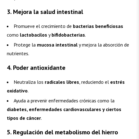
3. Mejora la salud intestinal
Promueve el crecimiento de
bacterias beneficiosas
como
lactobacilos
y
bifidobacterias
.
Protege la
mucosa intestinal
y mejora la absorción de
nutrientes.
4. Poder antioxidante
Neutraliza los
radicales libres
, reduciendo el
estrés
oxidativo
.
Ayuda a prevenir enfermedades crónicas como la
diabetes, enfermedades cardiovasculares y ciertos
tipos de cáncer
.
5. Regulación del metabolismo del hierro