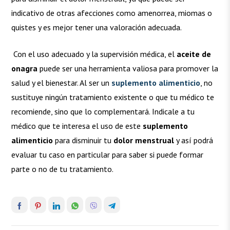
indicativo de otras afecciones como amenorrea, miomas o
quistes y es mejor tener una valoración adecuada.
Con el uso adecuado y la supervisión médica, el
aceite de
onagra
puede ser una herramienta valiosa para promover la
salud y el bienestar. Al ser un
suplemento alimenticio
, no
sustituye ningún tratamiento existente o que tu médico te
recomiende, sino que lo complementará. Indicale a tu
médico que te interesa el uso de este
suplemento
alimenticio
para disminuir tu
dolor menstrual
y así podrá
evaluar tu caso en particular para saber si puede formar
parte o no de tu tratamiento.