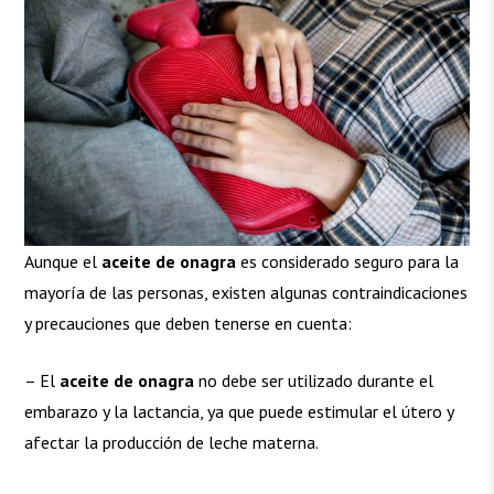
Aunque el
aceite de onagra
es considerado seguro para la
mayoría de las personas, existen algunas contraindicaciones
y precauciones que deben tenerse en cuenta:
– El
aceite de onagra
no debe ser utilizado durante el
embarazo y la lactancia, ya que puede estimular el útero y
afectar la producción de leche materna.