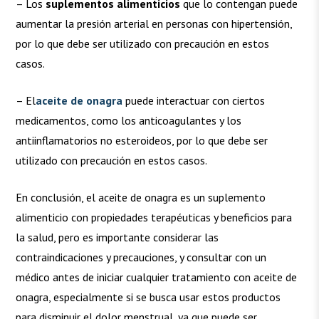
– Los
suplementos alimenticios
que lo contengan puede
aumentar la presión arterial en personas con hipertensión,
por lo que debe ser utilizado con precaución en estos
casos.
– El
aceite de onagra
puede interactuar con ciertos
medicamentos, como los anticoagulantes y los
antiinflamatorios no esteroideos, por lo que debe ser
utilizado con precaución en estos casos.
En conclusión, el aceite de onagra es un suplemento
alimenticio con propiedades terapéuticas y beneficios para
la salud, pero es importante considerar las
contraindicaciones y precauciones, y consultar con un
médico antes de iniciar cualquier tratamiento con aceite de
onagra, especialmente si se busca usar estos productos
para disminuir el dolor menstrual, ya que puede ser