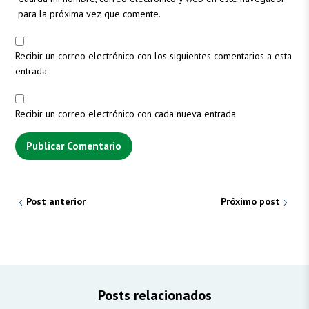
para la próxima vez que comente.
Recibir un correo electrónico con los siguientes comentarios a esta
entrada.
Recibir un correo electrónico con cada nueva entrada.
Post anterior
Próximo post
Posts relacionados