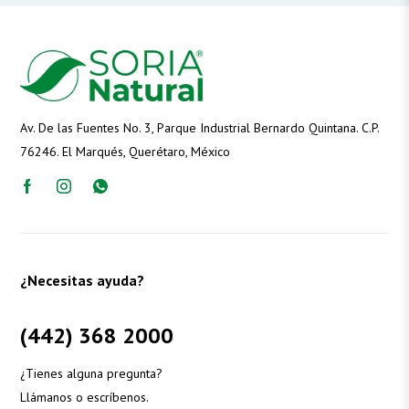
Av. De las Fuentes No. 3, Parque Industrial Bernardo Quintana. C.P.
76246. El Marqués, Querétaro, México
¿Necesitas ayuda?
(442) 368 2000
¿Tienes alguna pregunta?
Llámanos o escríbenos.