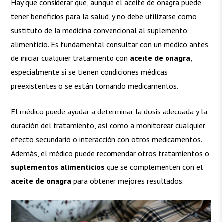
Hay que considerar que, aunque el aceite de onagra puede
tener beneficios para la salud, y no debe utilizarse como
sustituto de la medicina convencional al suplemento
alimenticio. Es fundamental consultar con un médico antes
de iniciar cualquier tratamiento con
aceite de onagra
,
especialmente si se tienen condiciones médicas
preexistentes o se están tomando medicamentos.
El médico puede ayudar a determinar la dosis adecuada y la
duración del tratamiento, así como a monitorear cualquier
efecto secundario o interacción con otros medicamentos.
Además, el médico puede recomendar otros tratamientos o
suplementos alimenticios
que se complementen con el
aceite de onagra
para obtener mejores resultados.