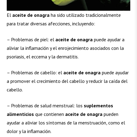
El
aceite de onagra
ha sido utilizado tradicionalmente
para tratar diversas afecciones, incluyendo:
– Problemas de piel: el
aceite de onagra
puede ayudar a
aliviar la inflamación y el enrojecimiento asociados con la
psoriasis, el eccema y la dermatitis.
– Problemas de cabello: el
aceite de onagra
puede ayudar
a promover el crecimiento del cabello y reducir la caída del
cabello.
– Problemas de salud menstrual: los
suplementos
alimenticios
que contienen
aceite de onagra
pueden
ayudar a aliviar los síntomas de la menstruación, como el
dolor y la inflamación.