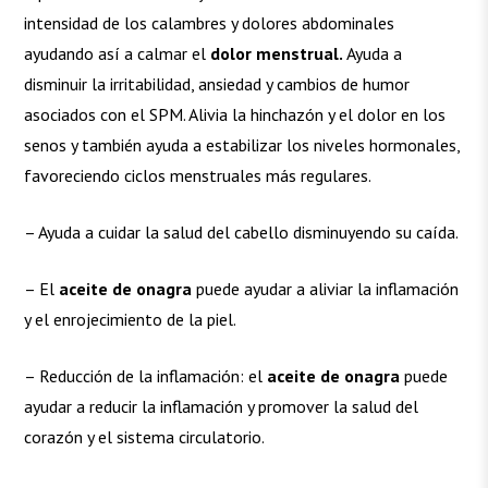
intensidad de los calambres y dolores abdominales
ayudando así a calmar el
dolor menstrual.
Ayuda a
disminuir la irritabilidad, ansiedad y cambios de humor
asociados con el SPM. Alivia la hinchazón y el dolor en los
senos y también ayuda a estabilizar los niveles hormonales,
favoreciendo ciclos menstruales más regulares.
– Ayuda a cuidar la salud del cabello disminuyendo su caída.
– El
aceite de onagra
puede ayudar a aliviar la inflamación
y el enrojecimiento de la piel.
– Reducción de la inflamación: el
aceite de onagra
puede
ayudar a reducir la inflamación y promover la salud del
corazón y el sistema circulatorio.