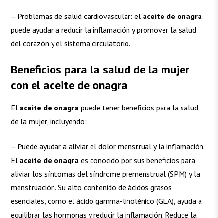
– Problemas de salud cardiovascular: el
aceite de onagra
puede ayudar a reducir la inflamación y promover la salud
del corazón y el sistema circulatorio.
Beneficios para la salud
de la mujer
con el
aceite de onagra
El
aceite de onagra
puede tener beneficios para la salud
de la mujer, incluyendo:
– Puede ayudar a aliviar el dolor menstrual y la inflamación.
El
aceite de onagra
es conocido por sus beneficios para
aliviar los síntomas del síndrome premenstrual (SPM) y la
menstruación. Su alto contenido de ácidos grasos
esenciales, como el ácido gamma-linolénico (GLA), ayuda a
equilibrar las hormonas y reducir la inflamación. Reduce la