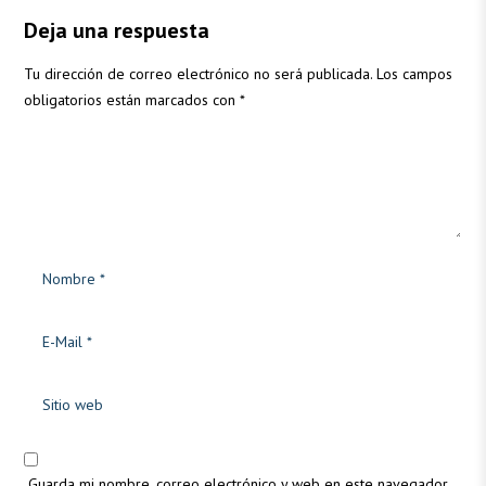
Deja una respuesta
Tu dirección de correo electrónico no será publicada.
Los campos
obligatorios están marcados con
*
Guarda mi nombre, correo electrónico y web en este navegador