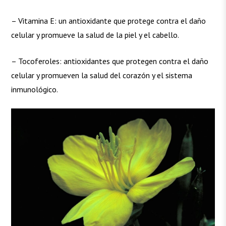
– Vitamina E: un antioxidante que protege contra el daño
celular y promueve la salud de la piel y el cabello.
– Tocoferoles: antioxidantes que protegen contra el daño
celular y promueven la salud del corazón y el sistema
inmunológico.