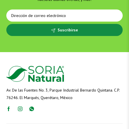
Suscribirse
Av. De las Fuentes No. 3, Parque Industrial Bernardo Quintana. C.P.
76246. El Marqués, Querétaro, México