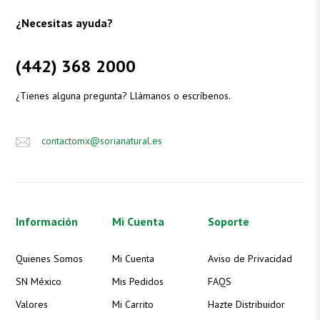
¿Necesitas ayuda?
(442) 368 2000
¿Tienes alguna pregunta? Llámanos o escríbenos.
contactomx@sorianatural.es
Información
Mi Cuenta
Soporte
Quienes Somos
Mi Cuenta
Aviso de Privacidad
SN México
Mis Pedidos
FAQS
Valores
Mi Carrito
Hazte Distribuidor