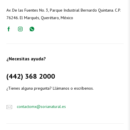
Av. De las Fuentes No. 3, Parque Industrial Bernardo Quintana. C.P.
76246. El Marqués, Querétaro, México
¿Necesitas ayuda?
(442) 368 2000
¿Tienes alguna pregunta? Llámanos o escríbenos.
contactomx@sorianatural.es