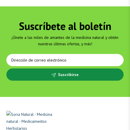
Suscríbete al boletín
¡Únete a las miles de amantes de la medicina natural y obtén
nuestras últimas ofertas, y más!
Suscribirse