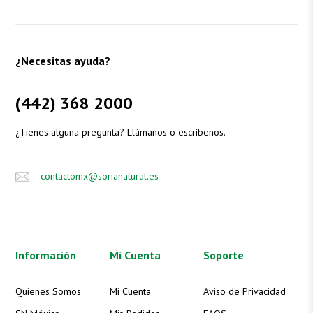
¿Necesitas ayuda?
(442) 368 2000
¿Tienes alguna pregunta? Llámanos o escríbenos.
contactomx@sorianatural.es
Información
Mi Cuenta
Soporte
Quienes Somos
Mi Cuenta
Aviso de Privacidad