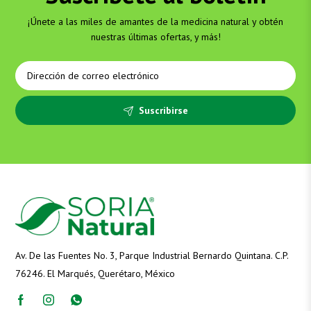
¡Únete a las miles de amantes de la medicina natural y obtén
nuestras últimas ofertas, y más!
Suscribirse
Av. De las Fuentes No. 3, Parque Industrial Bernardo Quintana. C.P.
76246. El Marqués, Querétaro, México