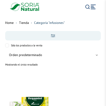
Home
Tienda
Categoría "infusiones"
Sólo los productos a la venta
Mostrando el único resultado