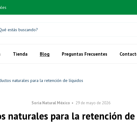
ales
s
Tienda
Blog
Preguntas Frecuentes
Contact
ductos naturales para la retención de líquidos
Soria Natural México
29 de mayo de 2026
s naturales para la retención de