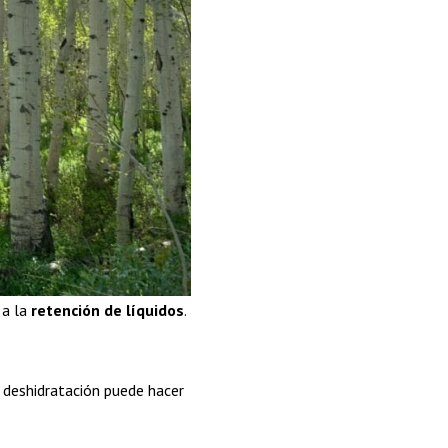
 a la
retención de líquidos
.
a deshidratación puede hacer