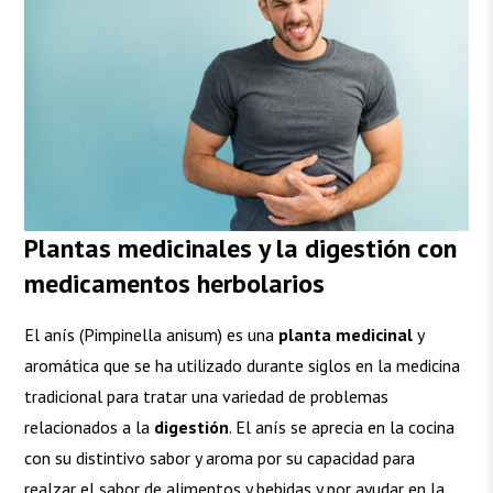
Plantas medicinales y la digestión
con
medicamentos herbolarios
El anís (Pimpinella anisum) es una
planta medicinal
y
aromática que se ha utilizado durante siglos en la medicina
tradicional para tratar una variedad de problemas
relacionados a la
digestión
. El anís se aprecia en la cocina
con su distintivo sabor y aroma por su capacidad para
realzar el sabor de alimentos y bebidas y por ayudar en la