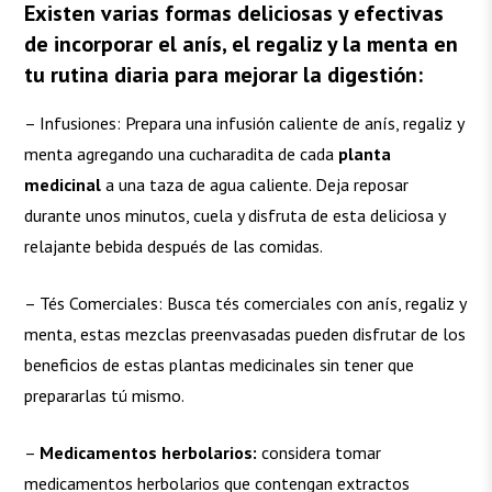
Existen varias formas deliciosas y efectivas
de incorporar el anís, el regaliz y la menta en
tu rutina diaria para mejorar la
digestión
:
– Infusiones: Prepara una infusión caliente de anís, regaliz y
menta agregando una cucharadita de cada
planta
medicinal
a una taza de agua caliente. Deja reposar
durante unos minutos, cuela y disfruta de esta deliciosa y
relajante bebida después de las comidas.
– Tés Comerciales: Busca tés comerciales con anís, regaliz y
menta, estas mezclas preenvasadas pueden disfrutar de los
beneficios de estas plantas medicinales sin tener que
prepararlas tú mismo.
–
Medicamentos herbolarios:
considera tomar
medicamentos herbolarios que contengan extractos