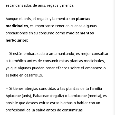
estandarizados de anís, regaliz y menta.
Aunque el anís, el regaliz y la menta son
plantas
medicinales
, es importante tener en cuenta algunas
precauciones en su consumo como
medicamentos
herbolarios:
– Si estás embarazada o amamantando, es mejor consultar
a tu médico antes de consumir estas plantas medicinales,
ya que algunas pueden tener efectos sobre el embarazo o
el bebé en desarrollo.
– Si tienes alergias conocidas a las plantas de la familia
Apiaceae (anís), Fabaceae (regaliz) o Lamiaceae (menta), es
posible que desees evitar estas hierbas o hablar con un
profesional de la salud antes de consumirlas.