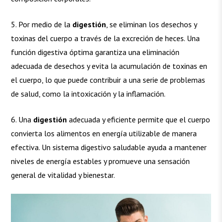
5. Por medio de la
digestión
, se eliminan los desechos y
toxinas del cuerpo a través de la excreción de heces. Una
función digestiva óptima garantiza una eliminación
adecuada de desechos y evita la acumulación de toxinas en
el cuerpo, lo que puede contribuir a una serie de problemas
de salud, como la intoxicación y la inflamación.
6. Una
digestión
adecuada y eficiente permite que el cuerpo
convierta los alimentos en energía utilizable de manera
efectiva. Un sistema digestivo saludable ayuda a mantener
niveles de energía estables y promueve una sensación
general de vitalidad y bienestar.