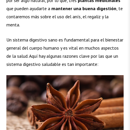
por ser algo natural, por lo que, tres
plantas medicinales
que pueden ayudarte a
mantener una buena digestión
, te
contaremos más sobre el uso del anís, el regaliz y la
menta.
Un sistema digestivo sano es fundamental para el bienestar
general del cuerpo humano y es vital en muchos aspectos
de la salud. Aquí hay algunas razones clave por las que un
sistema digestivo saludable es tan importante: