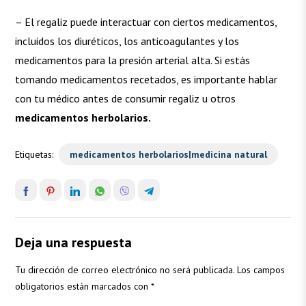
– El regaliz puede interactuar con ciertos medicamentos,
incluidos los diuréticos, los anticoagulantes y los
medicamentos para la presión arterial alta. Si estás
tomando medicamentos recetados, es importante hablar
con tu médico antes de consumir regaliz u otros
medicamentos herbolarios.
Etiquetas:
medicamentos herbolarios|medicina natural
Deja una respuesta
Tu dirección de correo electrónico no será publicada.
Los campos
obligatorios están marcados con
*