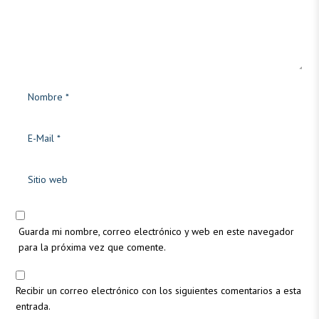
Guarda mi nombre, correo electrónico y web en este navegador
para la próxima vez que comente.
Recibir un correo electrónico con los siguientes comentarios a esta
entrada.