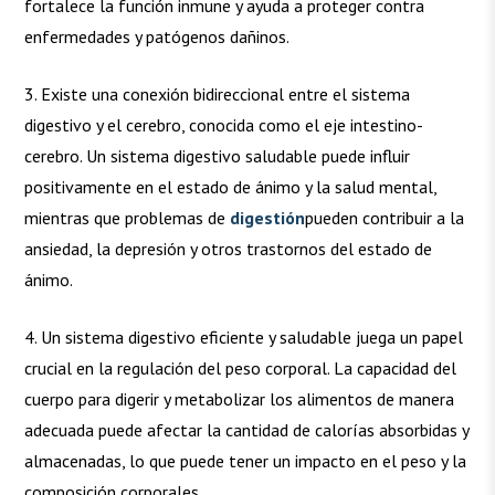
fortalece la función inmune y ayuda a proteger contra
enfermedades y patógenos dañinos.
3. Existe una conexión bidireccional entre el sistema
digestivo y el cerebro, conocida como el eje intestino-
cerebro. Un sistema digestivo saludable puede influir
positivamente en el estado de ánimo y la salud mental,
mientras que problemas de
digestión
pueden contribuir a la
ansiedad, la depresión y otros trastornos del estado de
ánimo.
4. Un sistema digestivo eficiente y saludable juega un papel
crucial en la regulación del peso corporal. La capacidad del
cuerpo para digerir y metabolizar los alimentos de manera
adecuada puede afectar la cantidad de calorías absorbidas y
almacenadas, lo que puede tener un impacto en el peso y la
composición corporales.