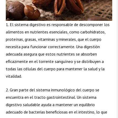
1. El sistema digestivo es responsable de descomponer los
alimentos en nutrientes esenciales, como carbohidratos,
proteínas, grasas, vitaminas y minerales, que el cuerpo
necesita para funcionar correctamente. Una digestión
adecuada asegura que estos nutrientes se absorben
eficazmente en el torrente sanguíneo y se distribuyen a
todas las células del cuerpo para mantener la salud y la
vitalidad.
2. Gran parte del sistema inmunológico del cuerpo se
encuentra en el tracto gastrointestinal. Un sistema
digestivo saludable ayuda a mantener un equilibrio
adecuado de bacterias beneficiosas en el intestino, lo que