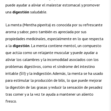
puede ayudar a aliviar el malestar estomacal y promover
una
digestión
saludable.
La menta (Mentha piperita) es conocida por su refrescante
aroma y sabor, pero también es apreciada por sus
propiedades medicinales, especialmente en lo que respecta
a la
digestión
. La menta contiene mentol, un compuesto
que actúa como un relajante muscular y puede ayudar a
aliviar los calambres y la incomodidad asociados con los
problemas digestivos, como el síndrome del intestino
irritable (SII) y la indigestión. Además, la menta se ha usado
para estimular la producción de bilis, lo que puede mejorar
la digestión de las grasas y reducir la sensación de pesadez
tras comer y a la vez te ayuda a mantener un aliento
fresco.