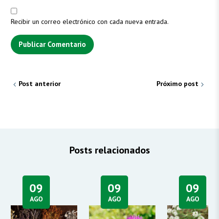
Recibir un correo electrónico con cada nueva entrada.
Post anterior
Próximo post
Posts relacionados
09
09
09
AGO
AGO
AGO