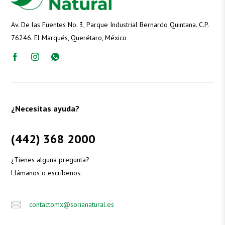
Av. De las Fuentes No. 3, Parque Industrial Bernardo Quintana. C.P.
76246. El Marqués, Querétaro, México
¿Necesitas ayuda?
(442) 368 2000
¿Tienes alguna pregunta?
Llámanos o escríbenos.
contactomx@sorianatural.es