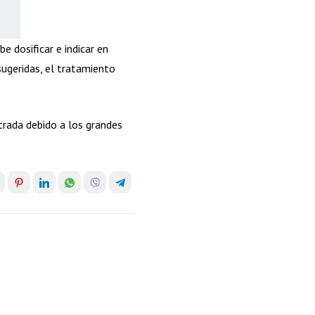
 dosificar e indicar en
ugeridas, el tratamiento
trada debido a los grandes