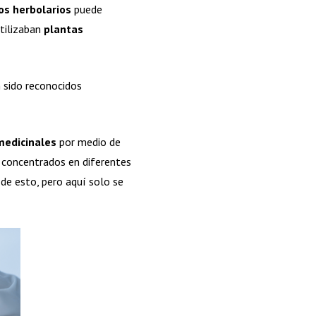
s herbolarios
puede
tilizaban
plantas
 sido reconocidos
medicinales
por medio de
y concentrados en diferentes
 de esto, pero aquí solo se