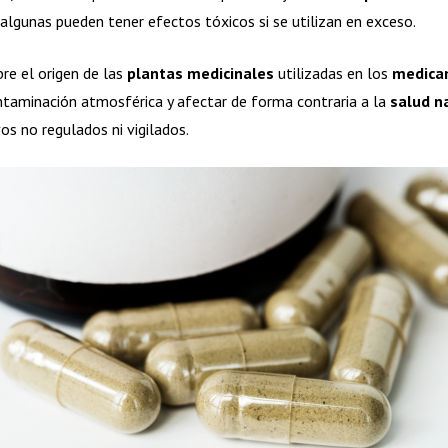
algunas pueden tener efectos tóxicos si se utilizan en exceso.
re el origen de las
plantas medicinales
utilizadas en los
medica
ntaminación atmosférica y afectar de forma contraria a la
salud n
os no regulados ni vigilados.