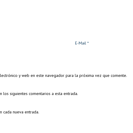
lectrónico y web en este navegador para la próxima vez que comente.
n los siguientes comentarios a esta entrada.
on cada nueva entrada.