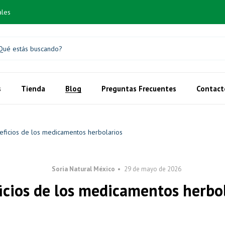
ales
s
Tienda
Blog
Preguntas Frecuentes
Contact
eficios de los medicamentos herbolarios
Soria Natural México
29 de mayo de 2026
icios de los medicamentos herbo