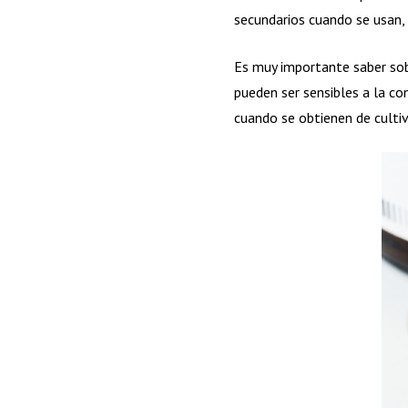
secundarios cuando se usan, 
Es muy importante saber sob
pueden ser sensibles a la co
cuando se obtienen de cultiv