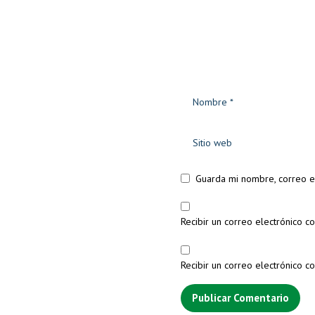
Guarda mi nombre, correo e
Recibir un correo electrónico co
Recibir un correo electrónico c