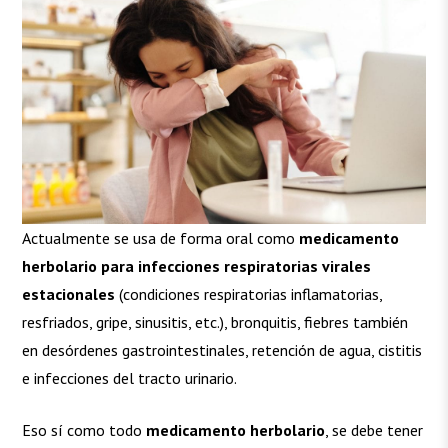
Actualmente se usa de forma oral como
medicamento
herbolario para infecciones respiratorias virales
estacionales
(condiciones respiratorias inflamatorias,
resfriados, gripe, sinusitis, etc.), bronquitis, fiebres también
en desórdenes gastrointestinales, retención de agua, cistitis
e infecciones del tracto urinario.
Eso sí como todo
medicamento herbolario
, se debe tener