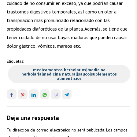
cuidado de no consumir en exceso, ya que podrían causar
trastornos digestivos temporales, así como un olor a
transpiración más pronunciado relacionado con las
propiedades diaforéticas de la planta. Además, se tiene que
tener cuidado de no usar bayas maduras que pueden causar
dolor gástrico, vómitos, mareos etc.
Etiquetas:
medicamentos herbolarios|medicina
herbolaria|medicina natural|sauco|suplementos
alimenticios
Deja una respuesta
Tu dirección de correo electrónico no será publicada.
Los campos