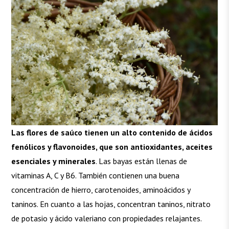
Las flores de saúco tienen un alto contenido de ácidos
fenólicos y flavonoides, que son antioxidantes, aceites
esenciales y minerales
. Las bayas están llenas de
vitaminas A, C y B6. También contienen una buena
concentración de hierro, carotenoides, aminoácidos y
taninos. En cuanto a las hojas, concentran taninos, nitrato
de potasio y ácido valeriano con propiedades relajantes.