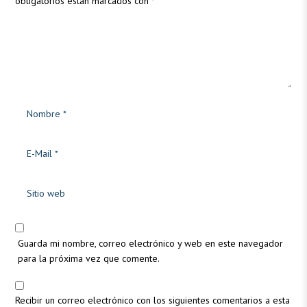
obligatorios están marcados con
*
Guarda mi nombre, correo electrónico y web en este navegador
para la próxima vez que comente.
Recibir un correo electrónico con los siguientes comentarios a esta