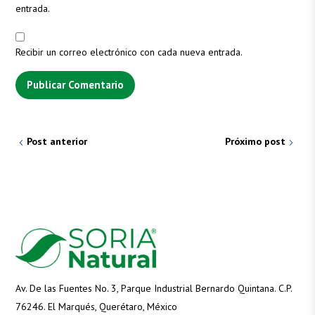
entrada.
Recibir un correo electrónico con cada nueva entrada.
Post anterior
Próximo post
Av. De las Fuentes No. 3, Parque Industrial Bernardo Quintana. C.P.
76246. El Marqués, Querétaro, México