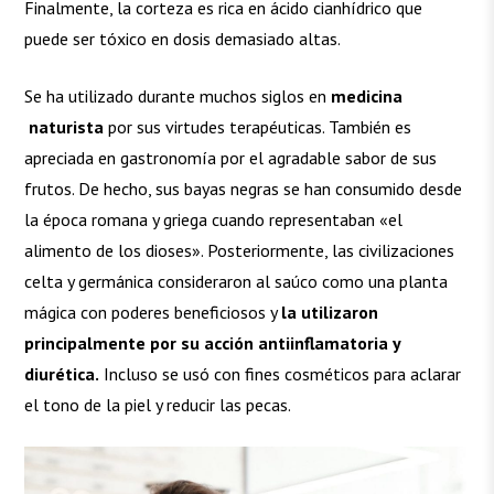
Finalmente, la corteza es rica en ácido cianhídrico que
puede ser tóxico en dosis demasiado altas.
Se ha utilizado durante muchos siglos en
medicina
naturista
por sus virtudes terapéuticas. También es
apreciada en gastronomía por el agradable sabor de sus
frutos. De hecho, sus bayas negras se han consumido desde
la época romana y griega cuando representaban «el
alimento de los dioses». Posteriormente, las civilizaciones
celta y germánica consideraron al saúco como una planta
mágica con poderes beneficiosos y
la utilizaron
principalmente por su acción antiinflamatoria y
diurética.
Incluso se usó con fines cosméticos para aclarar
el tono de la piel y reducir las pecas.