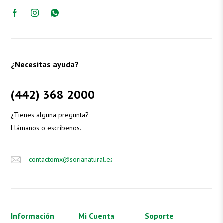
¿Necesitas ayuda?
(442) 368 2000
¿Tienes alguna pregunta?
Llámanos o escríbenos.
contactomx@sorianatural.es
Información
Mi Cuenta
Soporte