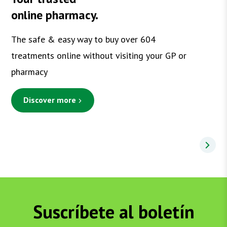
online pharmacy.
The safe & easy way to buy over 604
treatments online without visiting your GP or
pharmacy
Discover more
Suscríbete al boletín