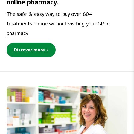
online pharmacy.
The safe & easy way to buy over 604
treatments online without visiting your GP or
pharmacy
Discover more