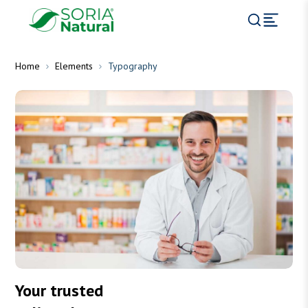
Home
Elements
Typography
Your trusted