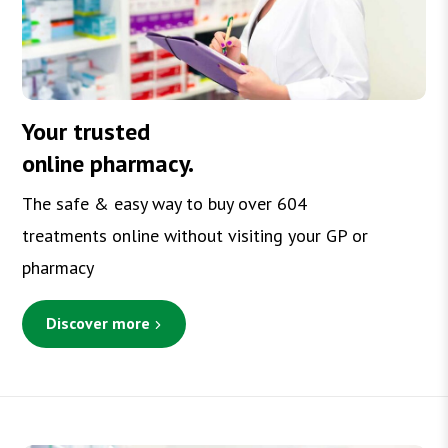
Your
trusted
online
pharmacy.
The safe & easy way to buy over 604
treatments online without visiting your GP or
pharmacy
Discover more