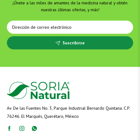
¡Únete a las miles de amantes de la medicina natural y obtén
nuestras últimas ofertas, y más!
Suscribirse
Av. De las Fuentes No. 3, Parque Industrial Bernardo Quintana. C.P.
76246. El Marqués, Querétaro, México