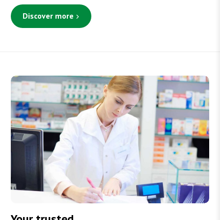
Discover more
Your trusted