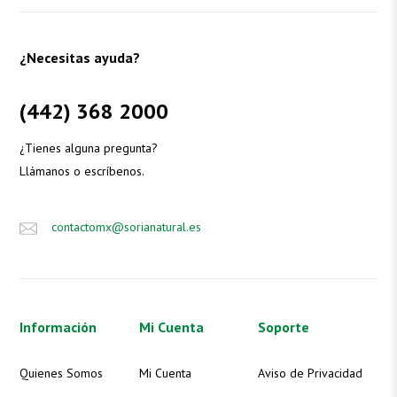
¿Necesitas ayuda?
(442) 368 2000
¿Tienes alguna pregunta?
Llámanos o escríbenos.
contactomx@sorianatural.es
Información
Mi Cuenta
Soporte
Quienes Somos
Mi Cuenta
Aviso de Privacidad