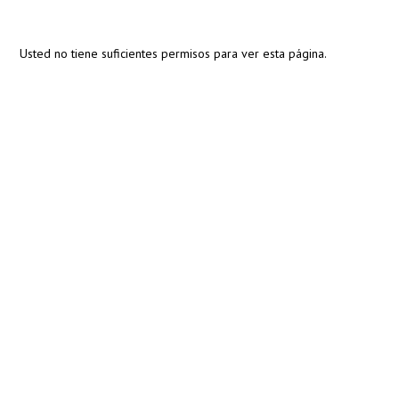
Usted no tiene suficientes permisos para ver esta página.