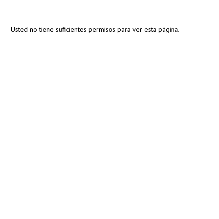
Usted no tiene suficientes permisos para ver esta página.